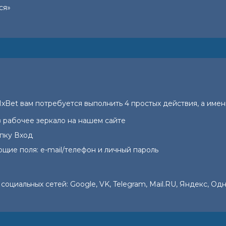
ся»
xBet вам потребуется выполнить 4 простых действия, а имен
 рабочее зеркало на нашем сайте
опку Вход
щие поля: e-mail/телефон и личный пароль
циальных сетей: Google, VK, Telegram, Mail.RU, Яндекс, Од