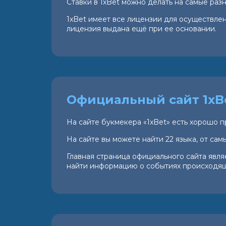
Ставки в 1xBet можно делать на самые раз
1xBet имеет все лицензии для осуществлен
лицензия выдана ещё при ее основании.
Официальный сайт 1xB
На сайте букмекера «1xBet» есть хорошо 
На сайте вы можете найти 22 языка, от са
Главная страница официального сайта явл
найти информацию о событиях происходящи