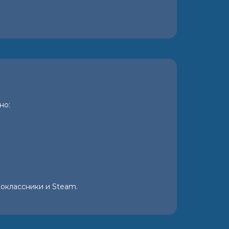
но:
ноклассники и Steam.