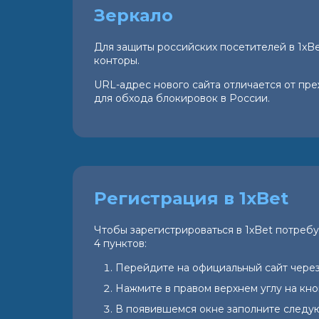
Зеркало
Для защиты российских посетителей в 1xB
конторы.
URL-адрес нового сайта отличается от пр
для обхода блокировок в России.
Регистрация в 1xBet
Чтобы зарегистрироваться в 1xBet потребу
4 пунктов:
Перейдите на официальный сайт через
Нажмите в правом верхнем углу на кно
В появившемся окне заполните следующ