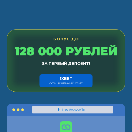
БОНУС ДО
128 000 РУБЛЕЙ
ЗА ПЕРВЫЙ ДЕПОЗИТ!
1XBET
официальный сайт
https://www.1xbet.com/