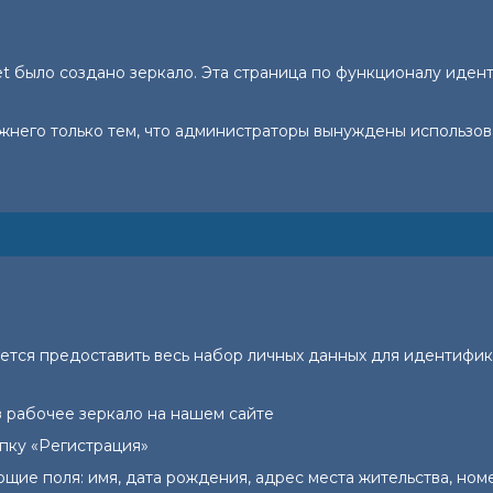
et было создано зеркало. Эта страница по функционалу иде
ежнего только тем, что администраторы вынуждены использ
ется предоставить весь набор личных данных для идентифик
 рабочее зеркало на нашем сайте
пку «Регистрация»
ие поля: имя, дата рождения, адрес места жительства, номер